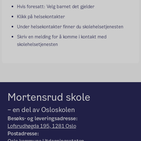
Hvis foresatt: Velg barnet det gjelder
Klikk på helsekontakter
Under helsekontakter finner du skolehelsetjenesten
Skriv en melding for å komme i kontakt med
skolehelsetjenesten
Mortensrud skole
– en del av Osloskolen
Besøks- og leveringsadresse:
Lofsrudhøgda 195, 1281 Oslo
Postadresse: